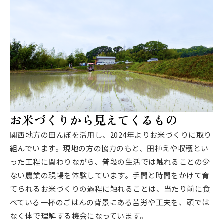
お米づくりから見えてくるもの
関西地方の田んぼを活用し、2024年よりお米づくりに取り
組んでいます。現地の方の協力のもと、田植えや収穫とい
った工程に関わりながら、普段の生活では触れることの少
ない農業の現場を体験しています。手間と時間をかけて育
てられるお米づくりの過程に触れることは、当たり前に食
べている一杯のごはんの背景にある苦労や工夫を、頭では
なく体で理解する機会になっています。