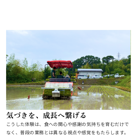
気づきを、成長へ繋げる
こうした体験は、食への関心や感謝の気持ちを育むだけで
なく、普段の業務とは異なる視点や感覚をもたらします。