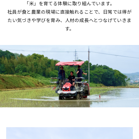
「米」を育てる体験に取り組んでいます。
社員が食と農業の現場に直接触れることで、日常では得が
たい気づきや学びを育み、人材の成長へとつなげていきま
す。