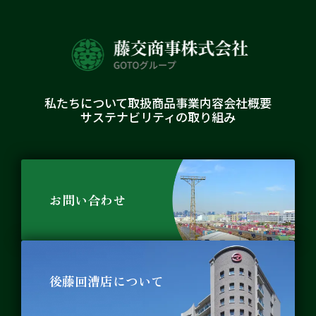
私たちについて
取扱商品
事業内容
会社概要
サステナビリティの取り組み
お問い合わせ
後藤回漕店について