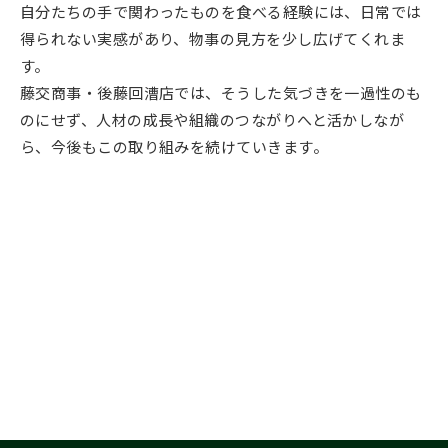
自分たちの手で関わったものを食べる経験には、日常では
得られない実感があり、物事の見方を少し広げてくれま
す。
藤交商事・後藤回漕店では、そうした気づきを一過性のも
のにせず、人材の成長や組織のつながりへと活かしなが
ら、今後もこの取り組みを続けていきます。