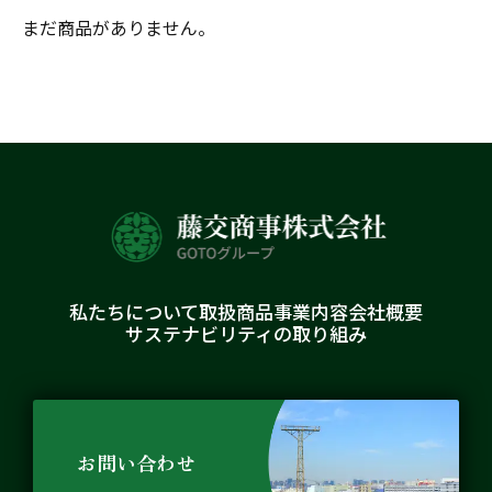
まだ商品がありません。
私たちについて
取扱商品
事業内容
会社概要
サステナビリティの取り組み
お問い合わせ