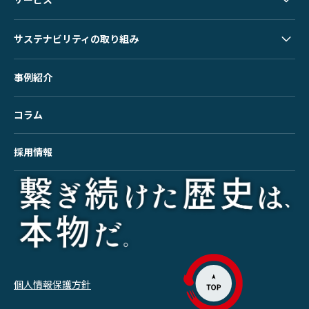
サステナビリティの取り組み
事例紹介
コラム
採用情報
個人情報保護方針