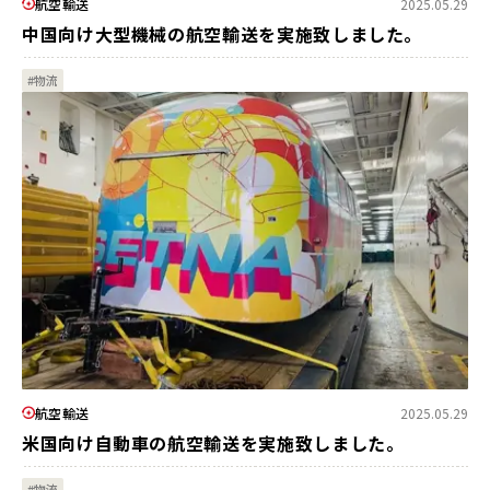
航空輸送
2025.05.29
中国向け大型機械の航空輸送を実施致しました。
#物流
航空輸送
2025.05.29
米国向け自動車の航空輸送を実施致しました。
#物流