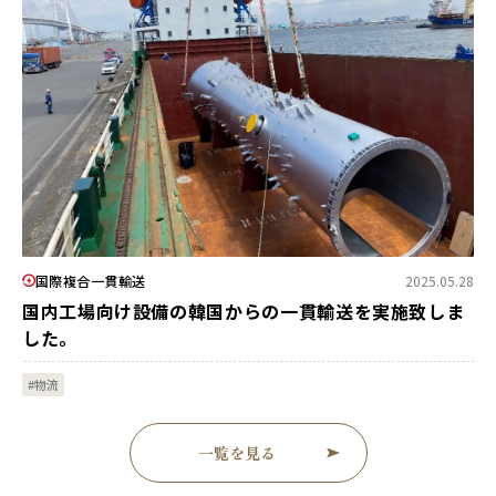
国際複合一貫輸送
2025.05.28
国内工場向け設備の韓国からの一貫輸送を実施致しま
した。
#物流
一覧を見る