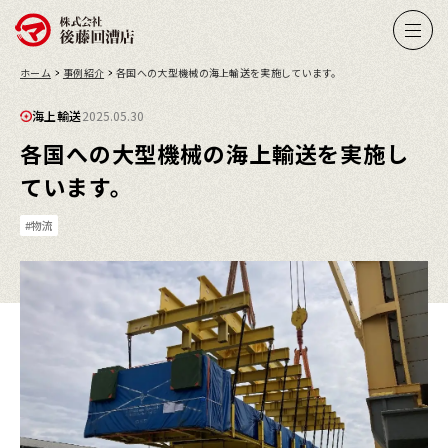
ホーム
事例紹介
各国への大型機械の海上輸送を実施しています。
海上輸送
2025.05.30
各国への大型機械の海上輸送を実施し
ています。
#物流