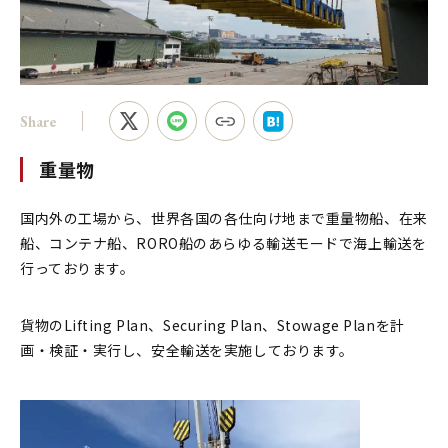
Share
重量物
国内外の工場から、世界各国の各仕向け地まで重量物船、在来
船、コンテナ船、RORO船のあらゆる輸送モードで海上輸送を
行っております。
貨物のLifting Plan、Securing Plan、Stowage Planを計
画・検証・実行し、安全輸送を実施しております。