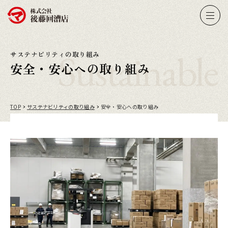
Sustainable
サステナビリティの取り組み
安全・安心への取り組み
TOP
サステナビリティの取り組み
安全・安心への取り組み