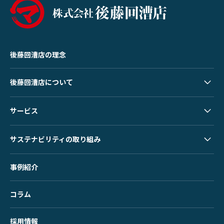
後藤回漕店の理念
後藤回漕店について
サービス
サステナビリティの取り組み
事例紹介
コラム
採用情報