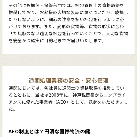
その他にも梱包・保管部門では、梱包管理士の資格取得を
推奨しており、お客様の大切な製品に傷がついたり、破損し
たりしないように、細心の注意を払い梱包を行うように心
がけております。また、変形の貨物等、貨物の形状に合わ
せた無駄のない適切な梱包を行っていくことで、大切な貨物
を安全かつ確実に目的地までお届けいたします。
通関処理業務の安全・安心管理
通関においては、各社員に通関士の資格取得を推奨してい
るとともに、当社は2008年に、神戸税関長からコンプライ
アンスに優れた事業者（AEO）として、認定をいただきまし
た。
AEO制度とは？円滑な国際物流の鍵