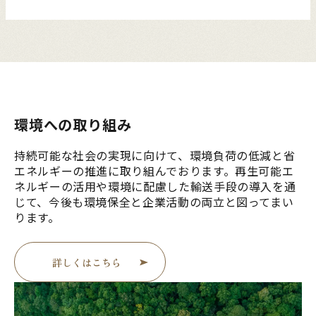
環境への取り組み
持続可能な社会の実現に向けて、環境負荷の低減と省
エネルギーの推進に取り組んでおります。再生可能エ
ネルギーの活用や環境に配慮した輸送手段の導入を通
じて、今後も環境保全と企業活動の両立と図ってまい
ります。
詳しくはこちら