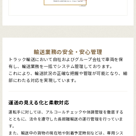
輸送業務の
安全
・
安心
管理
トラック輸送において自社およびグループ会社で車両を保
有し、輸送業務を一括でシステム管理しております。
これにより、輸送状況の正確な把握や管理が可能となり、細
部にわたる対応を実現しています。
運送の見える化と柔軟対応
運転手に対しては、アルコールチェックや体調管理を徹底する
とともに、法令を遵守した長距離輸送の運行管理を行っていま
す。
また、輸送中の貨物の現在地や到着予定時刻などは、専用シス