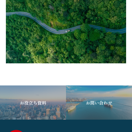
お役立ち資料
お問い合わせ