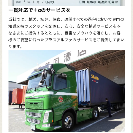
一貫対応で＋αのサービスを
当社では、輸送、梱包、保管、通関すべての過程において専門の
知識を持つスタッフを配置し、安心、安全な輸送サービスをみ
なさまにご提供するとともに、豊富なノウハウを活かし、お客
様のご要望に沿ったプラスアルファのサービスをご提供してまい
ります。