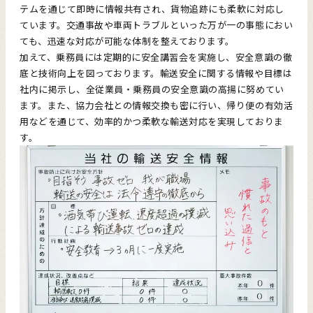
テムを通じて即時に情報共有され、貨物追跡にも柔軟に対応し
ています。交通事故や車両トラブルといった万が一の事態におい
ても、迅速な対応が可能な体制を整えております。
加えて、乗務員には定期的に安全講習会を実施し、安全意識の徹
底と技術向上を図っております。輸送安全に関する情報や目標は
社内に掲示し、全従業員・乗務員の安全意識の高揚に努めてい
ます。また、協力会社との情報交換も密に行い、帰り便の有効活
用などを通じて、効率的かつ柔軟な輸送対応を実現しておりま
す。