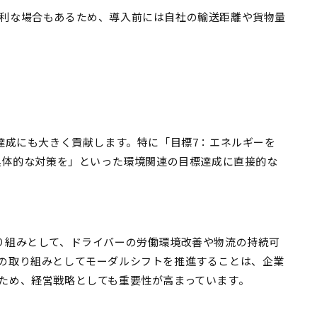
利な場合もあるため、導入前には自社の輸送距離や貨物量
達成にも大きく貢献します。特に「目標7：エネルギーを
に具体的な対策を」といった環境関連の目標達成に直接的な
り組みとして、ドライバーの労働環境改善や物流の持続可
の取り組みとしてモーダルシフトを推進することは、企業
ため、経営戦略としても重要性が高まっています。