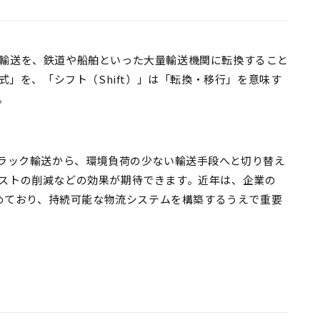
輸送を、鉄道や船舶といった大量輸送機関に転換すること
式」を、「シフト（Shift）」は「転換・移行」を意味す
。
トラック輸送から、環境負荷の少ない輸送手段へと切り替え
ストの削減などの効果が期待できます。近年は、企業の
集めており、持続可能な物流システムを構築するうえで重要