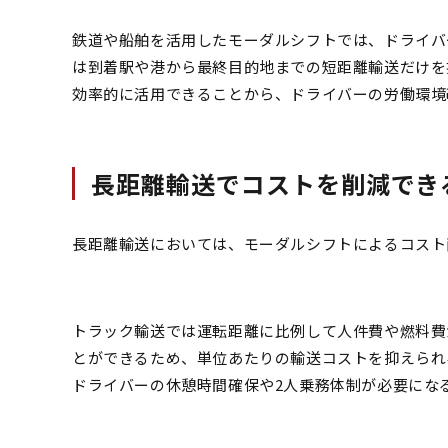
鉄道や船舶を活用したモーダルシフトでは、ドライバ
は到着駅や港から最終目的地までの短距離輸送だけを
効率的に活用できることから、ドライバーの労働環境
長距離輸送でコストを削減でき
長距離輸送においては、モーダルシフトによるコスト
トラック輸送では運転距離に比例して人件費や燃料費
とができるため、単位あたりの輸送コストを抑えられる
ドライバーの休憩時間確保や2人乗務体制が必要にな