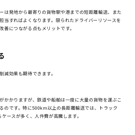
ーは発地から最寄りの貨物駅や港までの短距離輸送、また
担当すればよくなります。限られたドライバーリソースを
改善につながる点もメリットです。
る
削減効果も期待できます。
がかかりますが、鉄道や船舶は一度に大量の貨物を運ぶこ
のです。特に500km以上の長距離輸送では、トラック
るケースが多く、人件費が高騰します。