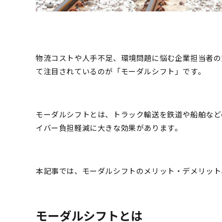
物流コストや人手不足、環境問題に悩む企業担当者の
て注目されているのが「モーダルシフト」です。
モーダルシフトとは、トラック輸送を鉄道や船舶など
イバー負担軽減に大きな効果があります。
本記事では、モーダルシフトのメリット・デメリット
モーダルシフトとは