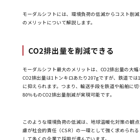
モーダルシフトには、環境負荷の低減からコスト削減
のメリットについて解説します。
CO2排出量を削減できる
モーダルシフト最大のメリットは、CO2排出量の大
CO2排出量は1トンキロあたり207gですが、鉄道では1
に抑えられます。つまり、輸送手段を鉄道や船舶に切
80％ものCO2排出量削減が実現可能です。
このような環境負荷の低減は、地球温暖化対策の観点
慮が社会的責任（CSR）の一環として強く求められ
して多くの企業で採用が進んでいます。