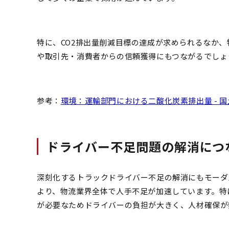
特に、CO2排出量削減目標の達成が求められるなか
や取引先・消費者からの信頼獲得にもつながるでしょ
参考：
環境：運輸部門における二酸化炭素排出量 - 
ドライバー不足問題の解消につ
深刻化するトラックドライバー不足の解消にもモーダ
より、物流業界全体で人手不足が加速しています。特
が必要なためドライバーの負担が大きく、人材確保が