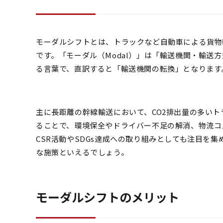
モーダルシフトとは、トラックなど自動車による貨物
です。「モーダル（Modal）」は「輸送機関・輸送方
る言葉で、直訳すると「輸送機関の転換」となります
主に長距離の幹線輸送において、CO2排出量の多い
ることで、環境保全やドライバー不足の解消、物流コ
CSR活動やSDGs達成への取り組みとしても注目を
な施策といえるでしょう。
モーダルシフトのメリット