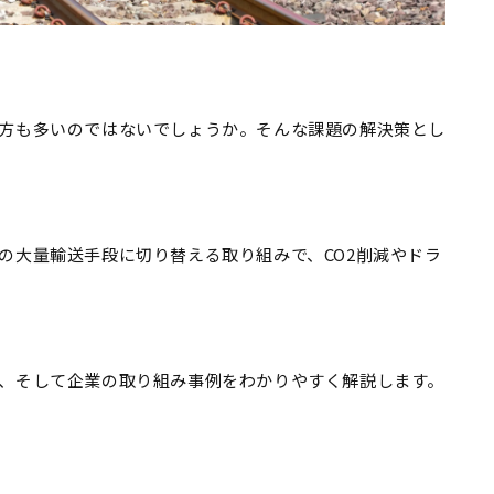
方も多いのではないでしょうか。そんな課題の解決策とし
の大量輸送手段に切り替える取り組みで、CO2削減やドラ
、そして企業の取り組み事例をわかりやすく解説します。