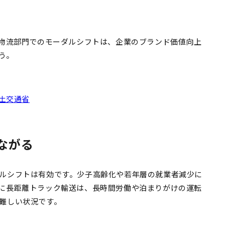
、物流部門でのモーダルシフトは、企業のブランド価値向上
う。
国土交通省
ながる
ルシフトは有効です。少子高齢化や若年層の就業者減少に
に長距離トラック輸送は、長時間労働や泊まりがけの運転
難しい状況です。