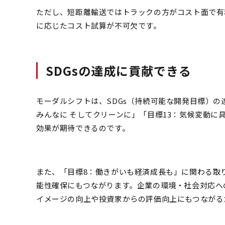
ただし、短距離輸送ではトラックの方がコスト面で有
に応じたコスト試算が不可欠です。
SDGsの達成に貢献できる
モーダルシフトは、SDGs（持続可能な開発目標）の
みんなに そしてクリーンに」「目標13：気候変動
効果が期待できるのです。
また、「目標8：働きがいも経済成長も」に関わる取
能性確保にもつながります。企業の環境・社会対応へ
イメージの向上や投資家からの評価向上にもつながる